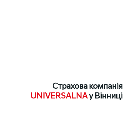
Страхова компанія
UNIVERSALNA
у Вінниці