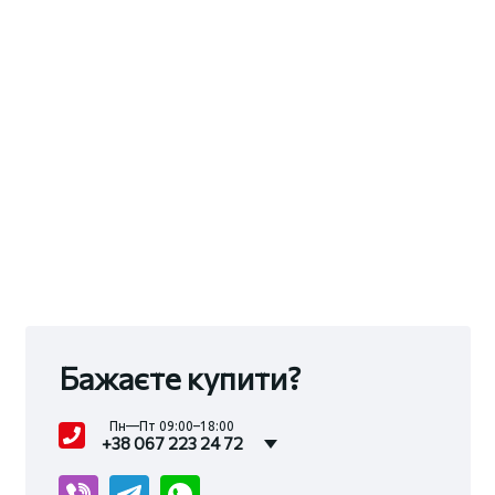
Бажаєте купити?
Пн—Пт 09:00–18:00
+38 067 223 24 72