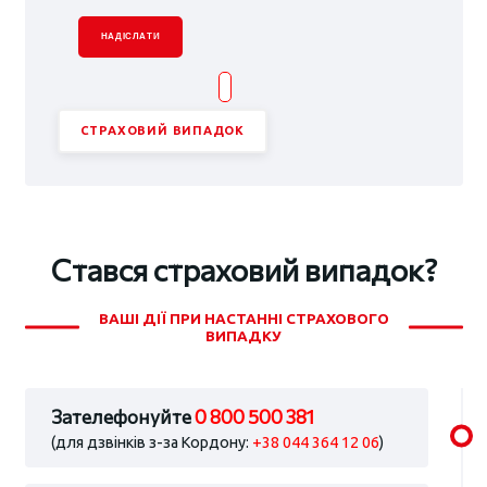
НАДІСЛАТИ
СТРАХОВИЙ ВИПАДОК
Стався страховий випадок?
ВАШІ ДІЇ ПРИ НАСТАННІ СТРАХОВОГО
ВИПАДКУ
Зателефонуйте
0 800 500 381
(для дзвінків з-за Кордону:
+38 044 364 12 06
)