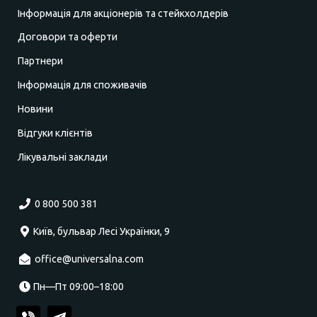
Інформація для акціонерів та стейкхолдерів
Договори та оферти
Партнери
Інформація для споживачів
Новини
Відгуки клієнтів
Лікувальні заклади
0 800 500 381
Київ, бульвар Лесі Українки, 9
office@universalna.com
Пн—Пт 09:00–18:00