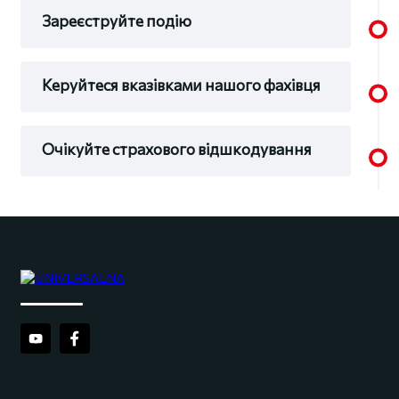
Зареєструйте подію
Керуйтеся вказівками нашого фахівця
Очікуйте страхового відшкодування