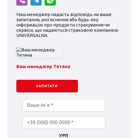
Наш менеджер надасть відповідь на ваше
запитання, роз’яснення або будь-яку
інформацію про продукти страхування чи
сервіси, що надаються страховою компанією
UNIVERSALNA
Ваш менеджер Тетяна
ЗАПИТАТИ
УРЛ