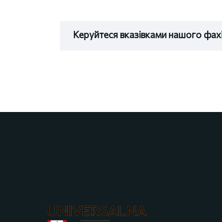
Керуйтеся вказівками нашого фах