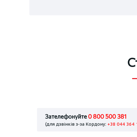
С
Зателефонуйте
0 800 500 381
(для дзвінків з-за Кордону:
+38 044 364 