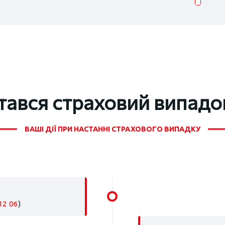
тався страховий випадо
ВАШІ ДІЇ ПРИ НАСТАННІ СТРАХОВОГО ВИПАДКУ
12 06
)