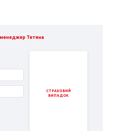
 менеджер Тетяна
СТРАХОВИЙ
ВИПАДОК