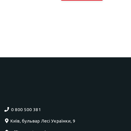
0 800 500 381
Київ, бульвар Лесі Українки, 9