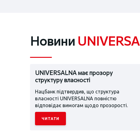
Новини
UNIVERS
UNIVERSALNA має прозору
структуру власності
Нацбанк підтвердив, що структура
власності UNIVERSALNA повністю
відповідає вимогам щодо прозорості.
ЧИТАТИ