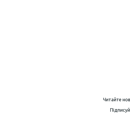
Читайте нов
Підписуй