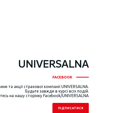
UNIVERSALNA
FACEBOOK
ини та акції страхової компанії UNIVERSALNA.
Будьте завжди в курсі всіх подій.
тесь на нашу сторінку Facebook/UNIVERSALNA
ПІДПИСАТИСЯ