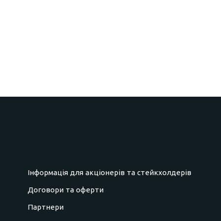
Інформація для акціонерів та стейкхолдерів
Договори та оферти
Партнери