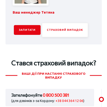
Ваш менеджер Тетяна
ЗАПИТАТИ
СТРАХОВИЙ ВИПАДОК
Стався страховий випадок?
ВАШІ ДІЇ ПРИ НАСТАННІ СТРАХОВОГО
ВИПАДКУ
Зателефонуйте
0 800 500 381
(для дзвінків з-за Кордону:
+38 044 364 12 06
)