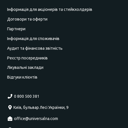
Інформація для акціонерів та стейкхолдерів
Договори та оферти
Партнери
Інформація для споживачів
Аудит та фінансова звітність
Реєстр посередників
Лікувальні заклади
Відгуки клієнтів
0 800 500 381
Київ, бульвар Лесі Українки, 9
office@universalna.com