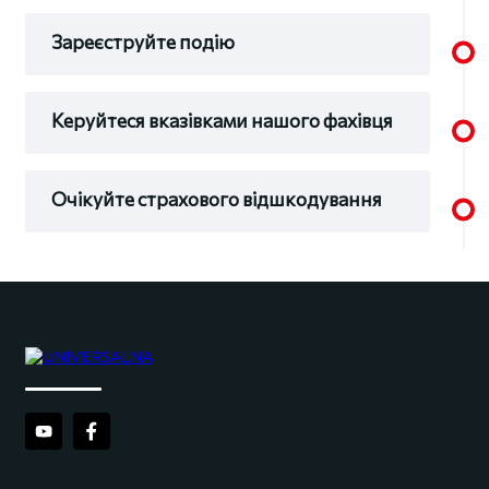
Зареєструйте подію
Керуйтеся вказівками нашого фахівця
Очікуйте страхового відшкодування