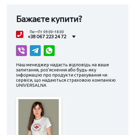
Бажаєте купити?
Пн—Пт 09:00–18:00
+38 067 223 24 72
Наш менеджер надасть відповідь на ваше
запитання, роз’яснення або будь-яку
інформацію про продукти страхування чи
сервіси, що надаються страховою компанією
UNIVERSALNA