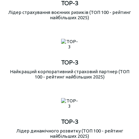
TOP-3
Лідер страхування воєнних ризиків (ТОП 100 - рейтинг
найбільших 2025)
TOP-3
Найкращий корпоративний страховий партнер (ТОП
100 - рейтинг найбільших 2025)
TOP-3
Лідер динамічного розвитку (ТОП 100 - рейтинг
найбільших 2025)