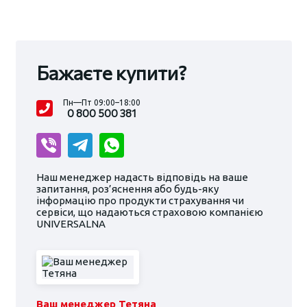
Бажаєте купити?
Пн—Пт 09:00–18:00
0 800 500 381
Наш менеджер надасть відповідь на ваше
запитання, роз’яснення або будь-яку
інформацію про продукти страхування чи
сервіси, що надаються страховою компанією
UNIVERSALNA
Ваш менеджер Тетяна