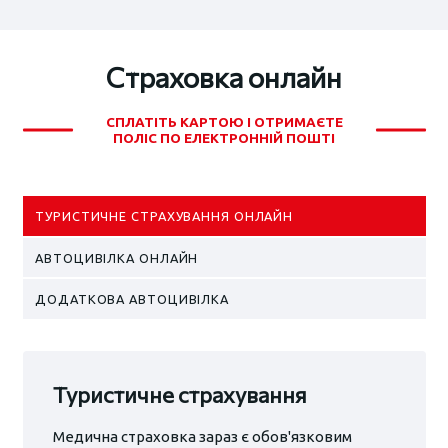
Страховка онлайн
СПЛАТІТЬ КАРТОЮ І ОТРИМАЄТЕ
ПОЛІС ПО ЕЛЕКТРОННІЙ ПОШТІ
ТУРИСТИЧНЕ СТРАХУВАННЯ ОНЛАЙН
АВТОЦИВІЛКА ОНЛАЙН
ДОДАТКОВА АВТОЦИВІЛКА
Туристичне страхування
Медична страховка зараз є обов'язковим