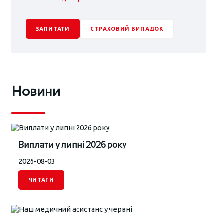
ЗАПИТАТИ
СТРАХОВИЙ ВИПАДОК
Новини
Виплати у липні 2026 року
2026-08-03
ЧИТАТИ