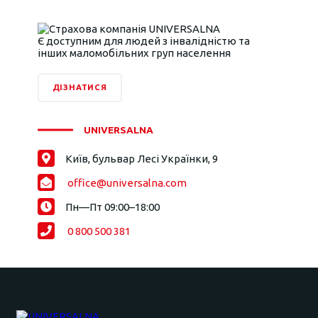
Є доступним для людей з інвалідністю та
інших маломобільних груп населення
ДІЗНАТИСЯ
UNIVERSALNA
Київ, бульвар Лесі Українки, 9
office@universalna.com
Пн—Пт 09:00–18:00
0 800 500 381