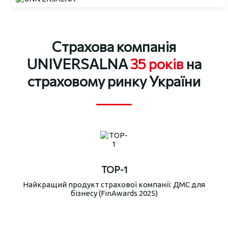
Страхова компанія
UNIVERSALNA
35 років
на
страховому ринку України
TOP-1
Найкращий продукт страхової компанії: ДМС для
бізнесу (FinAwards 2025)