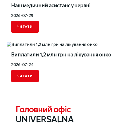
Наш медичний асистанс у червні
2026-07-29
ЧИТАТИ
Виплатили 1,2 млн грн на лікування онко
2026-07-24
ЧИТАТИ
Головний офіс
UNIVERSALNA