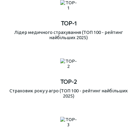
TOP-1
Лідер медичного страхування (ТОП 100 - рейтинг
найбільших 2025)
TOP-2
Страховик року у агро (ТОП 100 - рейтинг найбільших
2025)