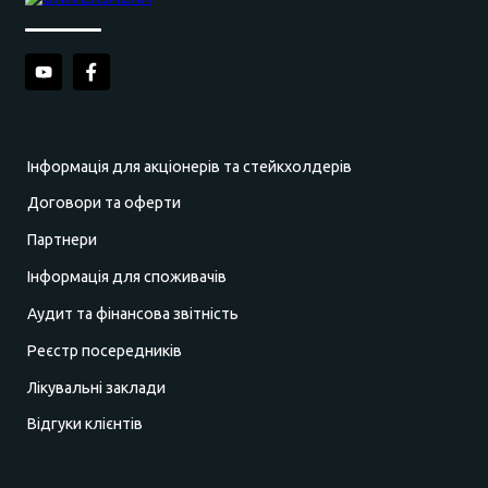
Інформація для акціонерів та стейкхолдерів
Договори та оферти
Партнери
Інформація для споживачів
Аудит та фінансова звітність
Реєстр посередників
Лікувальні заклади
Відгуки клієнтів