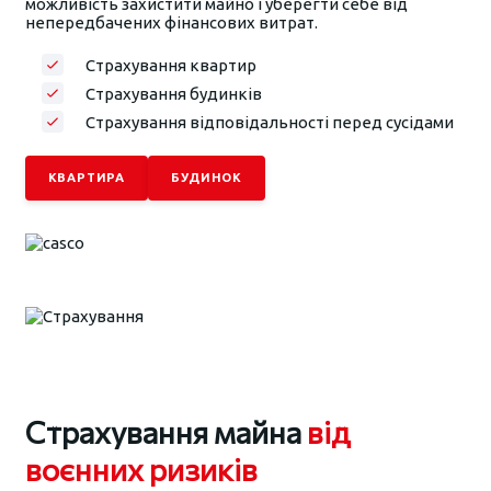
можливість захистити майно і уберегти себе від
непередбачених фінансових витрат.
Страхування квартир
Страхування будинків
Страхування відповідальності перед сусідами
КВАРТИРА
БУДИНОК
Страхування майна
від
воєнних ризиків