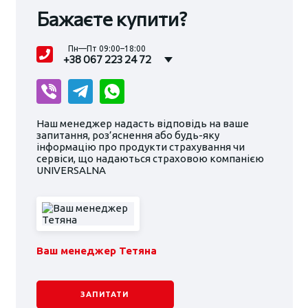
Бажаєте купити?
Пн—Пт 09:00–18:00
+38 067 223 24 72
Наш менеджер надасть відповідь на ваше
запитання, роз’яснення або будь-яку
інформацію про продукти страхування чи
сервіси, що надаються страховою компанією
UNIVERSALNA
Ваш менеджер Тетяна
ЗАПИТАТИ