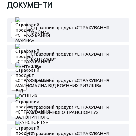
ДОКУМЕНТИ
Страховий продукт «СТРАХУВАННЯ
МАЙНА»
Страховий продукт «СТРАХУВАННЯ
ВАНТАЖІВ»
Страховий продукт «СТРАХУВАННЯ
МАЙНА ВІД ВОЄННИХ РИЗИКІВ»
Страховий продукт «СТРАХУВАННЯ
ЗАЛІЗНИЧНОГО ТРАНСПОРТУ»
Страховий продукт «СТРАХУВАННЯ