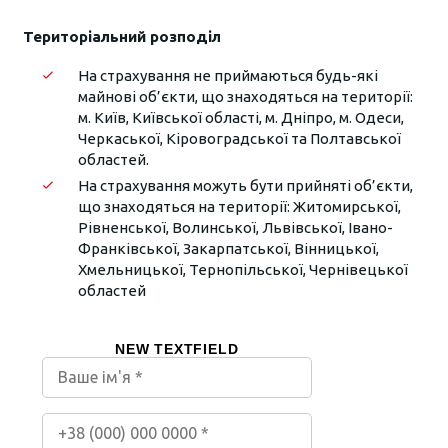
Територіальний розподіл
На страхування не приймаються будь-які
майнові об’єкти, що знаходяться на території:
м. Київ, Київської області, м. Дніпро, м. Одеси,
Черкаської, Кіровоградської та Полтавської
областей.
На страхування можуть бути прийняті об’єкти,
що знаходяться на території: Житомирської,
Рівненської, Волинської, Львівської, Івано-
Франківської, Закарпатської, Вінницької,
Хмельницької, Тернопільської, Чернівецької
областей
NEW TEXTFIELD