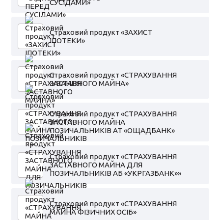
СУСІДАМИ»
Страховий продукт «ЗАХИСТ
ІПОТЕКИ»
Страховий продукт «СТРАХУВАННЯ
ЗАСТАВНОГО МАЙНА»
Страховий продукт «СТРАХУВАННЯ
ЗАСТАВНОГО МАЙНА
ПОЗИЧАЛЬНИКІВ АТ «ОЩАДБАНК»
Страховий продукт «СТРАХУВАННЯ
ЗАСТАВНОГО МАЙНА ДЛЯ
ПОЗИЧАЛЬНИКІВ АБ «УКРГАЗБАНК»»
Страховий продукт «СТРАХУВАННЯ
МАЙНА ФІЗИЧНИХ ОСІБ»