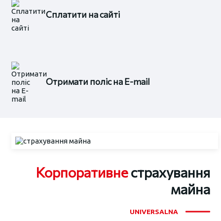
Сплатити на сайті
Отримати поліс на E-mail
Корпоративне
страхування
майна
UNIVERSALNA