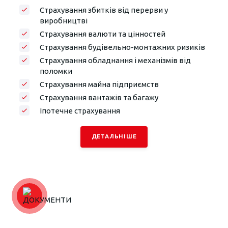
Страхування збитків від перерви у
виробництві
Страхування валюти та цінностей
Страхування будівельно-монтажних ризиків
Страхування обладнання і механізмів від
поломки
Страхування майна підприємств
Страхування вантажів та багажу
Іпотечне страхування
ДЕТАЛЬНІШЕ