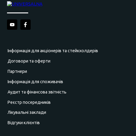
Інформація для акціонерів та стейкхолдерів
Договори та оферти
Партнери
Інформація для споживачів
Аудит та фінансова звітність
Реєстр посередників
Лікувальні заклади
Відгуки клієнтів