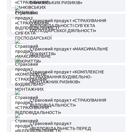
БАНКІВСЬКИХ РИЗИКІВ»
Страховий продукт «СТРАХУВАННЯ
ВІДПОВІДАЛЬНОСТІ СУБ’ЄКТА
ГОСПОДАРСЬКОЇ ДІЯЛЬНОСТІ»
Страховий продукт «МАКСИМАЛЬНЕ
ПОКРИТТЯ»
Страховий продукт «КОМПЛЕКСНЕ
СТРАХУВАННЯ БУДІВЕЛЬНО-
МОНТАЖНИХ РИЗИКІВ»
Страховий продукт «СТРАХУВАННЯ
ВІДПОВІДАЛЬНОСТІ»
Страховий продукт
«ВІДПОВІДАЛЬНІСТЬ ПЕРЕД