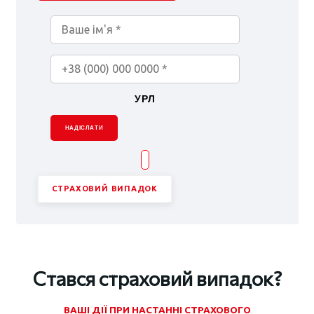
УРЛ
НАДІСЛАТИ
СТРАХОВИЙ ВИПАДОК
Стався страховий випадок?
ВАШІ ДІЇ ПРИ НАСТАННІ СТРАХОВОГО