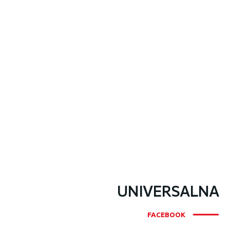
UNIVERSALNA
FACEBOOK