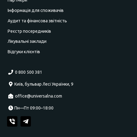
Інформація для споживачів
Аудит та фінансова звітність
Реєстр посередників
Лікувальні заклади
Відгуки клієнтів
0 800 500 381
Київ, бульвар Лесі Українки, 9
office@universalna.com
Пн—Пт 09:00–18:00