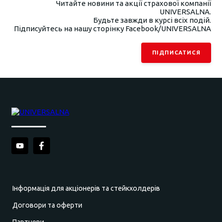
Читайте новини та акції страхової компанії
UNIVERSALNA.
Будьте завжди в курсі всіх подій.
Підписуйтесь на нашу сторінку Facebook/UNIVERSALNA
ПІДПИСАТИСЯ
Інформація для акціонерів та стейкхолдерів
Договори та оферти
Партнери