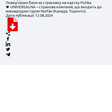
Повертаємо бали за страховку на картку Fishka
🍁 UNIVERSALNA – страхова компанія, що входить до
міжнародної групи Fairfax (Канада, Торонто).
Дата публікації: 12.08.2024