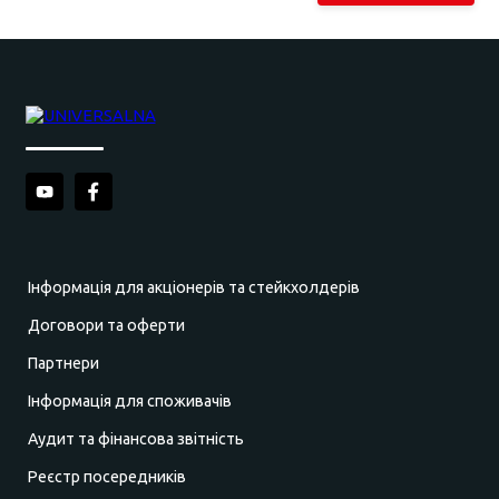
Інформація для акціонерів та стейкхолдерів
Договори та оферти
Партнери
Інформація для споживачів
Аудит та фінансова звітність
Реєстр посередників