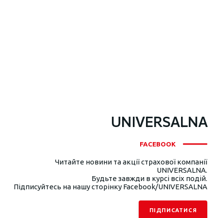
UNIVERSALNA
FACEBOOK
Читайте новини та акції страхової компанії
UNIVERSALNA.
Будьте завжди в курсі всіх подій.
Підписуйтесь на нашу сторінку Facebook/UNIVERSALNA
ПІДПИСАТИСЯ