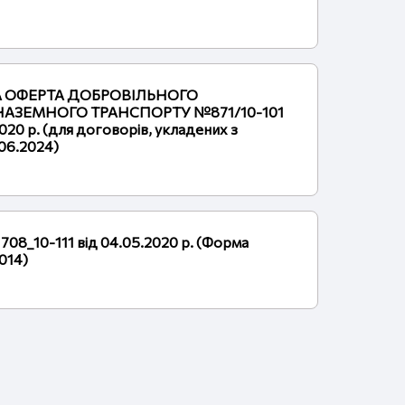
НА ОФЕРТА ДОБРОВІЛЬНОГО
АЗЕМНОГО ТРАНСПОРТУ №871/10-101
020 р. (для договорів, укладених з
.06.2024)
708_10-111 від 04.05.2020 р. (Форма
014)