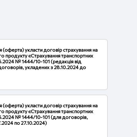
я (оферта) укласти договір страхування на
го продукту «Страхування транспортних
6.2024 № 1444/10-101 (редакція від
договорів, укладених з 28.10.2024 до
я (оферта) укласти договір страхування на
го продукту «Страхування транспортних
06.2024 № 1444/10-101 (для договорів,
.2024 по 27.10.2024)