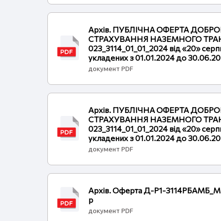
Архів. ПУБЛІЧНА ОФЕРТА ДОБР
СТРАХУВАННЯ НАЗЕМНОГО ТРАН
023_3114_01_01_2024 від «20» серпн
укладених з 01.01.2024 до 30.06.2
документ PDF
Архів. ПУБЛІЧНА ОФЕРТА ДОБР
СТРАХУВАННЯ НАЗЕМНОГО ТРАН
023_3114_01_01_2024 від «20» серпн
укладених з 01.01.2024 до 30.06.2
документ PDF
Архів. Оферта Д-Р1-3114РБАМБ_Мк
р
документ PDF