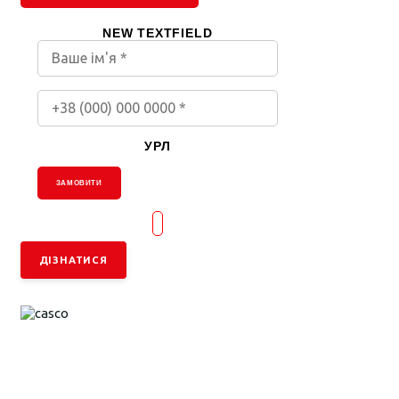
NEW TEXTFIELD
УРЛ
ЗАМОВИТИ
ДІЗНАТИСЯ