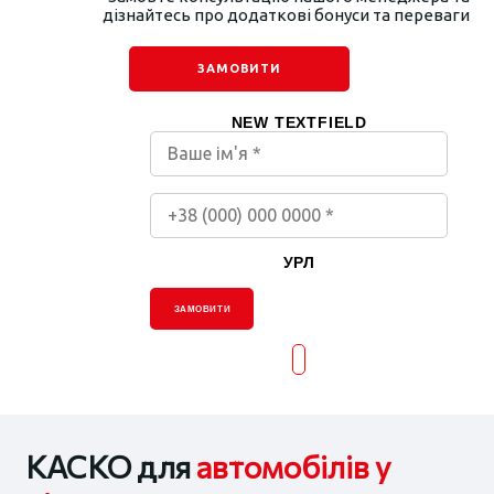
дізнайтесь про додаткові бонуси та переваги
ЗАМОВИТИ
NEW TEXTFIELD
УРЛ
ЗАМОВИТИ
КАСКО для
автомобілів у