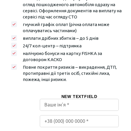
огляд пошкодженого автомобіля одразу на
сервісі. Оформлення документів на виплату на
сервісі під час огляду СТО
гнучкий графік оплат (річна оплата може
оплачуватись частинами)
виплати дрібних збитків – до 5 днів
24/7 кол-центр – підтримка
налічуємо бонуси на картку FISHKA за
договором КАСКО
Повне покриття ризиків – викрадення, ДТП,
протиправні дії третіх осіб, стихійні лиха,
пожежа, інші ризики.
NEW TEXTFIELD