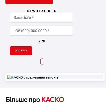
NEW TEXTFIELD
УРЛ
ЗАМОВИТИ
Більше про
КАСКО