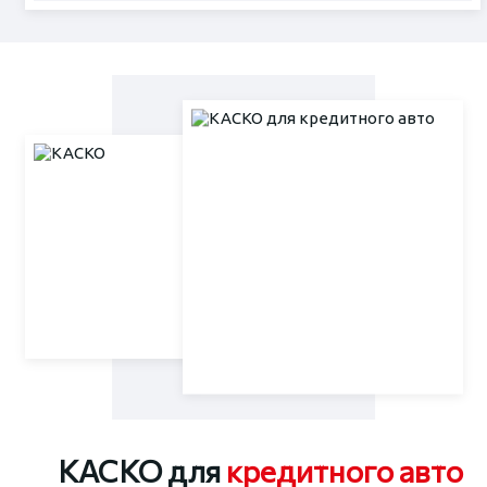
КАСКО для
кредитного авто