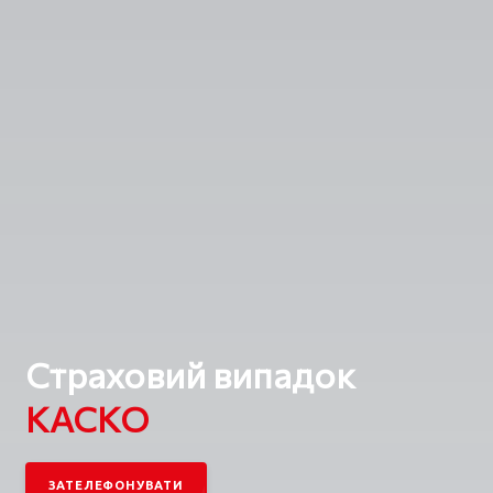
Страховий випадок
КАСКО
ЗАТЕЛЕФОНУВАТИ