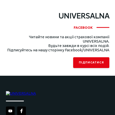
UNIVERSALNA
FACEBOOK
Читайте новини та акції страхової компанії
UNIVERSALNA.
Будьте завжди в курсі всіх подій.
Підписуйтесь на нашу сторінку Facebook/UNIVERSALNA
ПІДПИСАТИСЯ