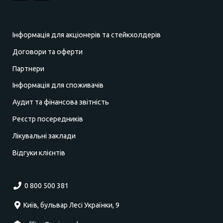
Інформація для акціонерів та стейкхолдерів
Договори та оферти
Партнери
Інформація для споживачів
Аудит та фінансова звітність
Реєстр посередників
Лікувальні заклади
Відгуки клієнтів
0 800 500 381
Київ, бульвар Лесі Українки, 9