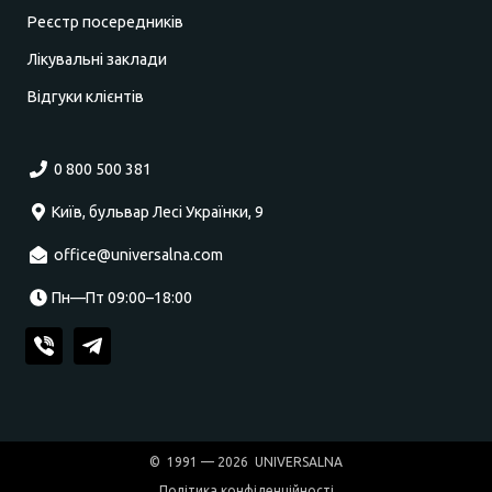
Реєстр посередників
Лікувальні заклади
Відгуки клієнтів
0 800 500 381
Київ, бульвар Лесі Українки, 9
office@universalna.com
Пн—Пт 09:00–18:00
© 1991 — 2026 UNIVERSALNA
Політика конфіденційності