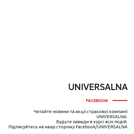
UNIVERSALNA
FACEBOOK
Читайте новини та акції страхової компанії
UNIVERSALNA.
Будьте завжди в курсі всіх подій.
Підписуйтесь на нашу сторінку Facebook/UNIVERSALNA