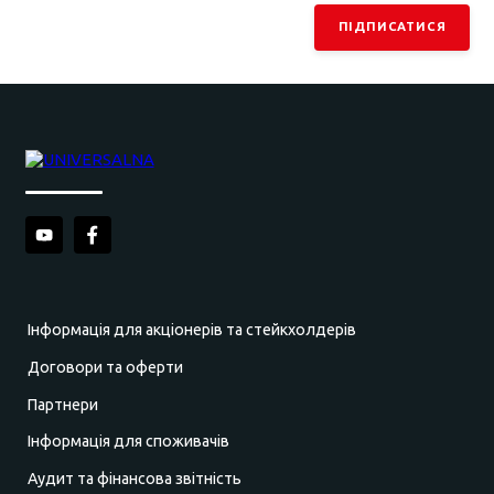
ПІДПИСАТИСЯ
Інформація для акціонерів та стейкхолдерів
Договори та оферти
Партнери
Інформація для споживачів
Аудит та фінансова звітність