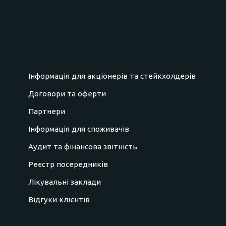
Інформація для акціонерів та стейкхолдерів
Договори та оферти
Партнери
Інформація для споживачів
Аудит та фінансова звітність
Реєстр посередників
Лікувальні заклади
Відгуки клієнтів