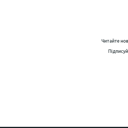
Читайте нов
Підписуй