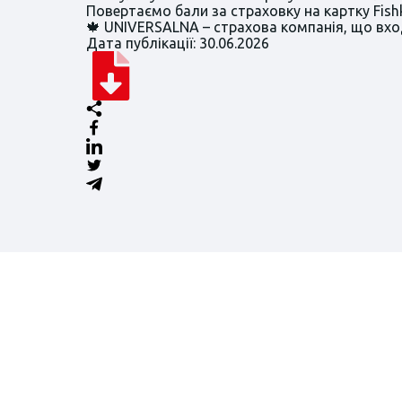
Повертаємо бали за страховку на картку Fish
🍁 UNIVERSALNA – страхова компанія, що вход
Дата публікації: 30.06.2026