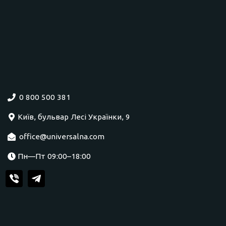
0 800 500 381
Київ, бульвар Лесі Українки, 9
office@universalna.com
Пн—Пт 09:00–18:00