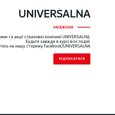
UNIVERSALNA
FACEBOOK
ини та акції страхової компанії UNIVERSALNA.
Будьте завжди в курсі всіх подій.
тесь на нашу сторінку Facebook/UNIVERSALNA
ПІДПИСАТИСЯ