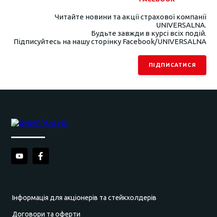
Читайте новини та акції страхової компанії
UNIVERSALNA.
Будьте завжди в курсі всіх подій.
Підписуйтесь на нашу сторінку Facebook/UNIVERSALNA
ПІДПИСАТИСЯ
Інформація для акціонерів та стейкхолдерів
Договори та оферти