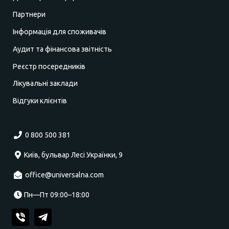
Партнери
Інформація для споживачів
Аудит та фінансова звітність
Реєстр посередників
Лікувальні заклади
Відгуки клієнтів
0 800 500 381
Київ, бульвар Лесі Українки, 9
office@universalna.com
Пн—Пт 09:00–18:00