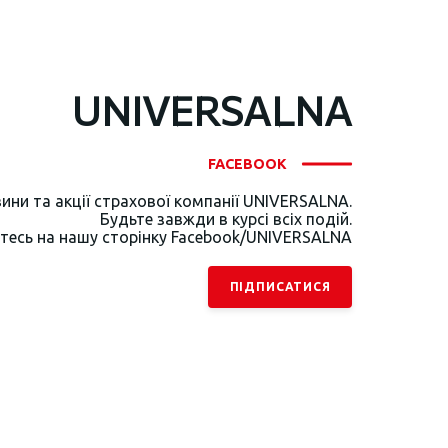
UNIVERSALNA
FACEBOOK
ини та акції страхової компанії UNIVERSALNA.
Будьте завжди в курсі всіх подій.
тесь на нашу сторінку Facebook/UNIVERSALNA
ПІДПИСАТИСЯ