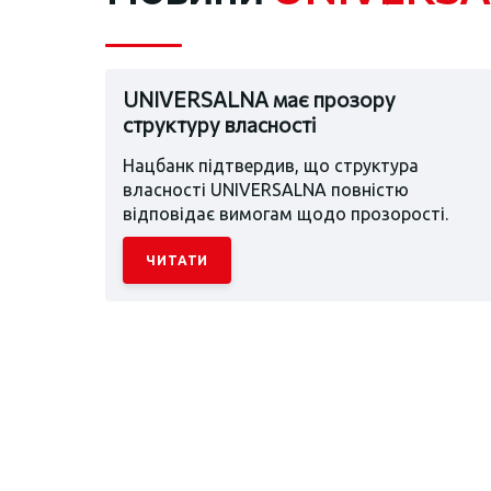
UNIVERSALNA має прозору
структуру власності
Нацбанк підтвердив, що структура
власності UNIVERSALNA повністю
відповідає вимогам щодо прозорості.
ЧИТАТИ