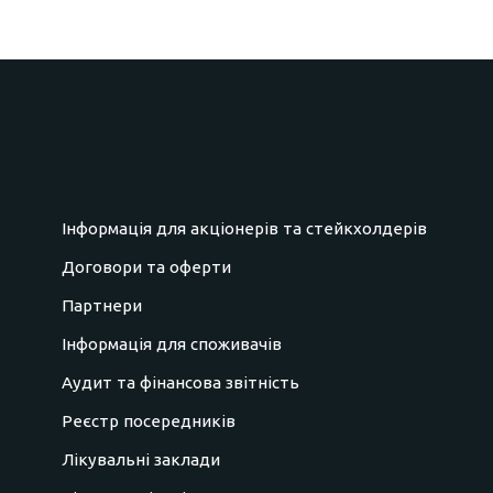
Інформація для акціонерів та стейкхолдерів
Договори та оферти
Партнери
Інформація для споживачів
Аудит та фінансова звітність
Реєстр посередників
Лікувальні заклади