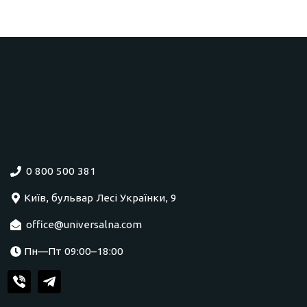
0 800 500 381
Київ, бульвар Лесі Українки, 9
office@universalna.com
Пн—Пт 09:00–18:00