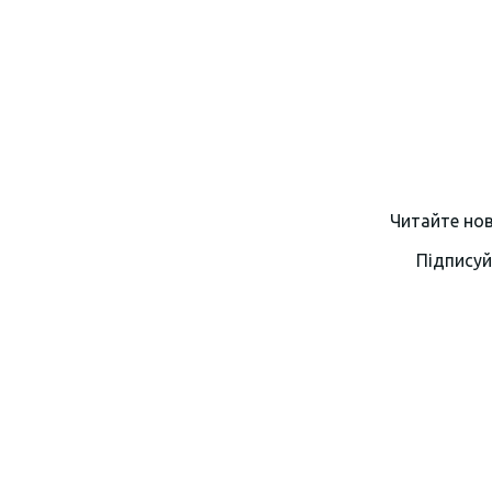
Читайте нов
Підписуй