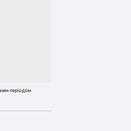
ічним періодом