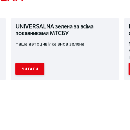
UNIVERSALNA зелена за всіма
показниками МТСБУ
Наша автоцивілка знов зелена.
ЧИТАТИ