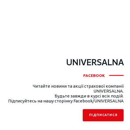
UNIVERSALNA
FACEBOOK
Читайте новини та акції страхової компанії
UNIVERSALNA.
Будьте завжди в курсі всіх подій.
Підписуйтесь на нашу сторінку Facebook/UNIVERSALNA
ПІДПИСАТИСЯ