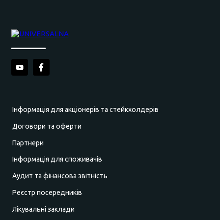
Інформація для акціонерів та стейкхолдерів
Договори та оферти
Партнери
Інформація для споживачів
Аудит та фінансова звітність
Реєстр посередників
Лікувальні заклади